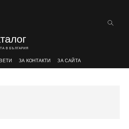
аталог
ТА В БЪЛГАРИЯ
ВЕТИ
ЗА КОНТАКТИ
ЗА САЙТА