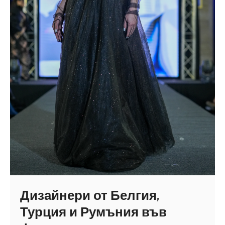
Дизайнери от Белгия,
Турция и Румъния във