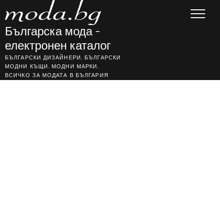
Skip
to
content
Българска мода –
електронен каталог
БЪЛГАРСКИ ДИЗАЙНЕРИ, БЪЛГАРСКИ
МОДНИ КЪЩИ, МОДНИ МАРКИ,
ВСИЧКО ЗА МОДАТА В БЪЛГАРИЯ