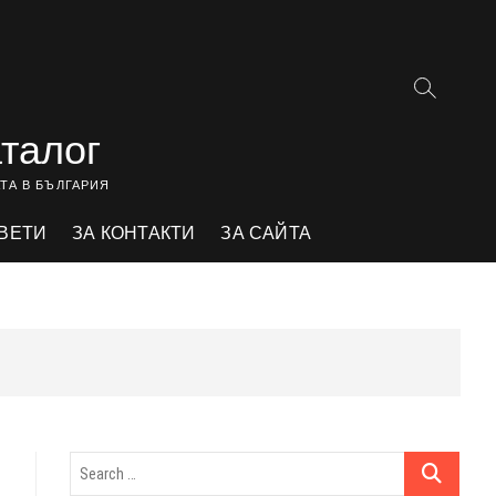
аталог
ТА В БЪЛГАРИЯ
ВЕТИ
ЗА КОНТАКТИ
ЗА САЙТА
Search
…